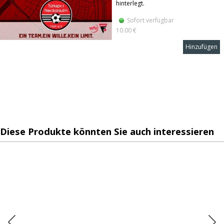
hinterlegt.
Sofort verfügbar
10.00 €
Hinzufügen
Diese Produkte könnten Sie auch interessieren